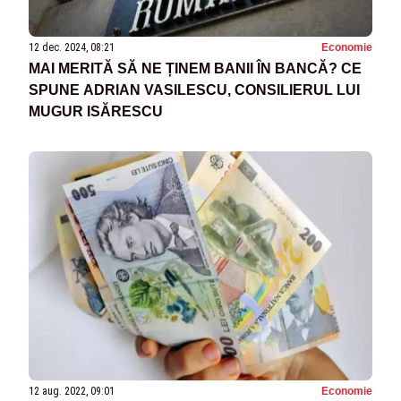
12 dec. 2024, 08:21
Economie
MAI MERITĂ SĂ NE ȚINEM BANII ÎN BANCĂ? CE
SPUNE ADRIAN VASILESCU, CONSILIERUL LUI
MUGUR ISĂRESCU
12 aug. 2022, 09:01
Economie