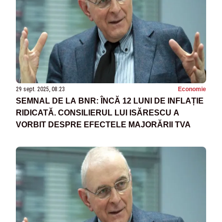
29 sept. 2025, 08:23
Economie
SEMNAL DE LA BNR: ÎNCĂ 12 LUNI DE INFLAȚIE
RIDICATĂ. CONSILIERUL LUI ISĂRESCU A
VORBIT DESPRE EFECTELE MAJORĂRII TVA