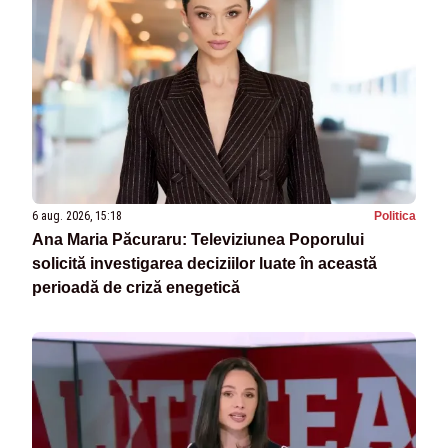
6 aug. 2026, 15:18
Politica
Ana Maria Păcuraru: Televiziunea Poporului
solicită investigarea deciziilor luate în această
perioadă de criză enegetică