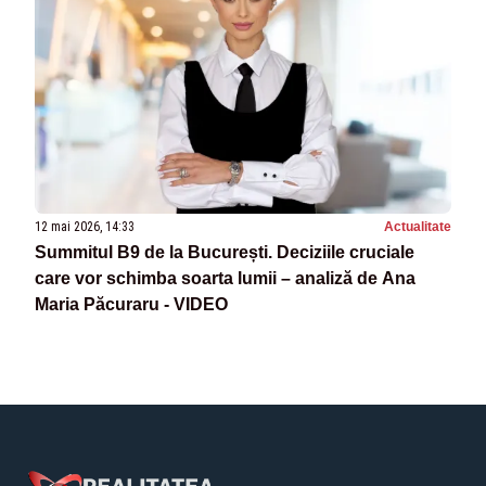
12 mai 2026, 14:33
Actualitate
Summitul B9 de la București. Deciziile cruciale
care vor schimba soarta lumii – analiză de Ana
Maria Păcuraru - VIDEO