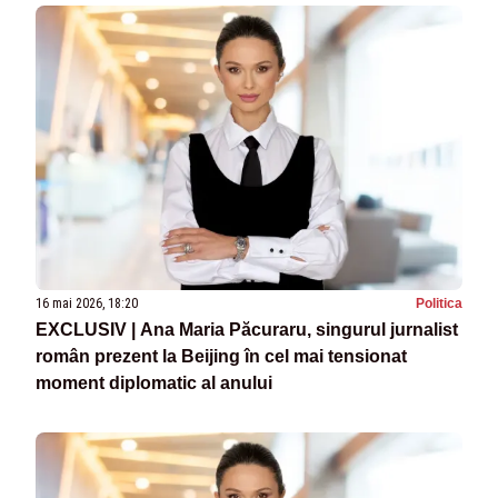
16 mai 2026, 18:20
Politica
EXCLUSIV | Ana Maria Păcuraru, singurul jurnalist
român prezent la Beijing în cel mai tensionat
moment diplomatic al anului