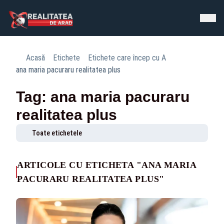
Acasă
Etichete
Etichete care încep cu A
ana maria pacuraru realitatea plus
Tag: ana maria pacuraru
realitatea plus
Toate etichetele
ARTICOLE CU ETICHETA "ANA MARIA
PACURARU REALITATEA PLUS"