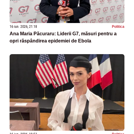
16 iun. 2026, 21:18
Politica
Ana Maria Păcuraru: Liderii G7, măsuri pentru a
opri răspândirea epidemiei de Ebola