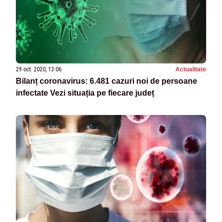
29 oct. 2020, 13:06
Actualitate
Bilanț coronavirus: 6.481 cazuri noi de persoane
infectate Vezi situația pe fiecare județ