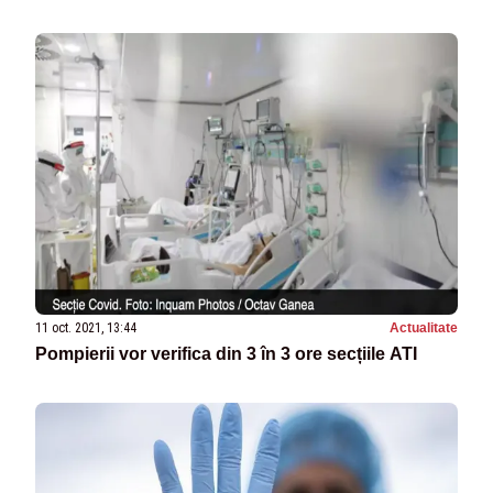
11 oct. 2021, 13:44
Actualitate
Pompierii vor verifica din 3 în 3 ore secțiile ATI