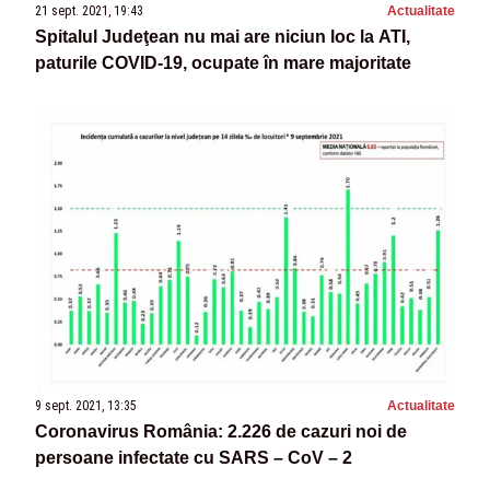
21 sept. 2021, 19:43
Actualitate
Spitalul Judeţean nu mai are niciun loc la ATI,
paturile COVID-19, ocupate în mare majoritate
9 sept. 2021, 13:35
Actualitate
Coronavirus România: 2.226 de cazuri noi de
persoane infectate cu SARS – CoV – 2