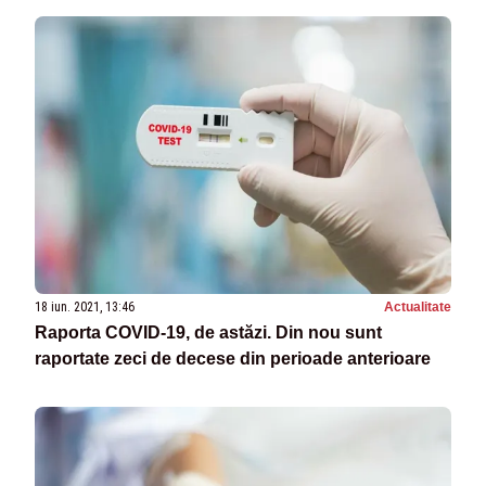
18 iun. 2021, 13:46
Actualitate
Raporta COVID-19, de astăzi. Din nou sunt
raportate zeci de decese din perioade anterioare