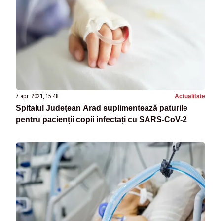
7 apr. 2021, 15:48
Actualitate
Spitalul Județean Arad suplimentează paturile
pentru pacienții copii infectați cu SARS-CoV-2