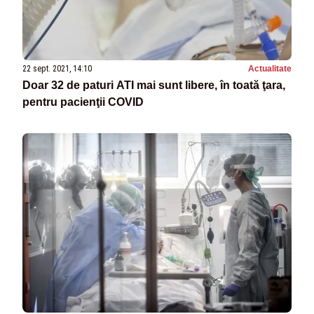
22 sept. 2021, 14:10
Actualitate
Doar 32 de paturi ATI mai sunt libere, în toată ţara,
pentru pacienţii COVID