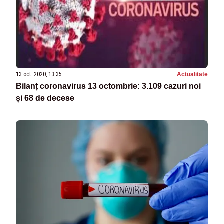
13 oct. 2020, 13:35
Actualitate
Bilanț coronavirus 13 octombrie: 3.109 cazuri noi
și 68 de decese