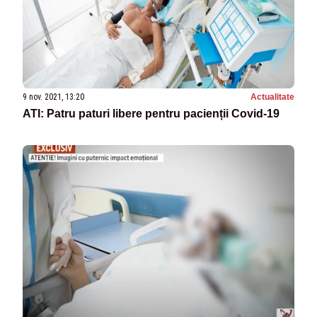
9 nov. 2021, 13:20
Actualitate
ATI: Patru paturi libere pentru pacienții Covid-19