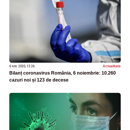
6 nov. 2020, 13:26
Actualitate
Bilanț coronavirus România, 6 noiembrie: 10.260
cazuri noi și 123 de decese