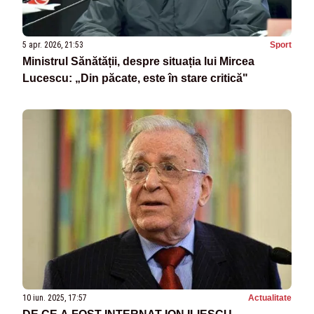
5 apr. 2026, 21:53
Sport
Ministrul Sănătății, despre situația lui Mircea
Lucescu: „Din păcate, este în stare critică"
10 iun. 2025, 17:57
Actualitate