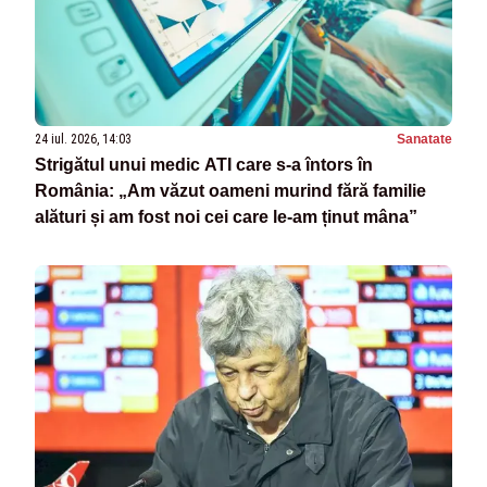
24 iul. 2026, 14:03
Sanatate
Strigătul unui medic ATI care s-a întors în
România: „Am văzut oameni murind fără familie
alături și am fost noi cei care le-am ținut mâna”