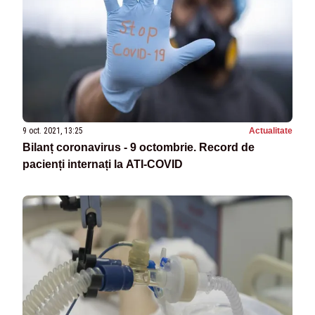
9 oct. 2021, 13:25
Actualitate
Bilanț coronavirus - 9 octombrie. Record de
pacienți internați la ATI-COVID