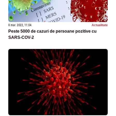
8 mar. 2022, 11:04
Actualitate
Peste 5000 de cazuri de persoane pozitive cu
SARS-COV-2