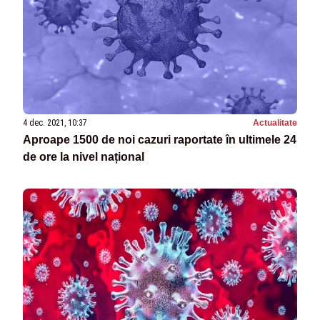
4 dec. 2021, 10:37
Actualitate
Aproape 1500 de noi cazuri raportate în ultimele 24
de ore la nivel național