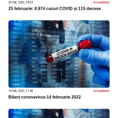
25 feb. 2022, 10:53
Actualitate
25 februarie: 8.974 cazuri COVID și 115 decese
14 feb. 2022, 11:48
Actualitate
Bilanț coronavirus-14 februarie 2022