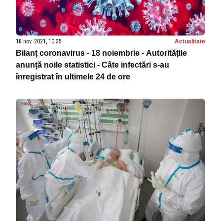
18 nov. 2021, 10:35
Actualitate
Bilanț coronavirus - 18 noiembrie - Autoritățile
anunță noile statistici - Câte infectări s-au
înregistrat în ultimele 24 de ore