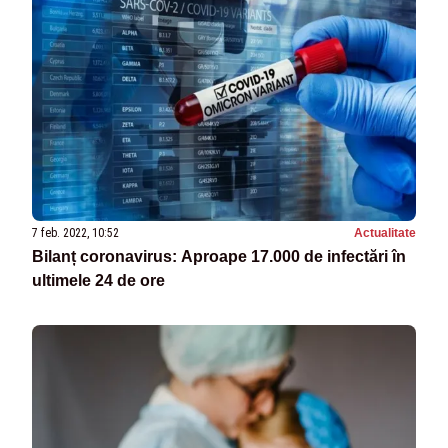
7 feb. 2022, 10:52
Actualitate
Bilanț coronavirus: Aproape 17.000 de infectări în
ultimele 24 de ore