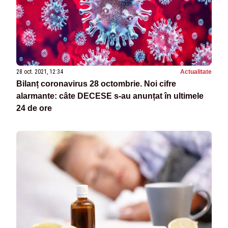
28 oct. 2021, 12:34
Actualitate
Bilanț coronavirus 28 octombrie. Noi cifre
alarmante: câte DECESE s-au anunțat în ultimele
24 de ore