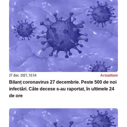
27 dec. 2021, 10:34
Actualitate
Bilanț coronavirus 27 decembrie. Peste 500 de noi
infectări. Câte decese s-au raportat, în ultimele 24
de ore