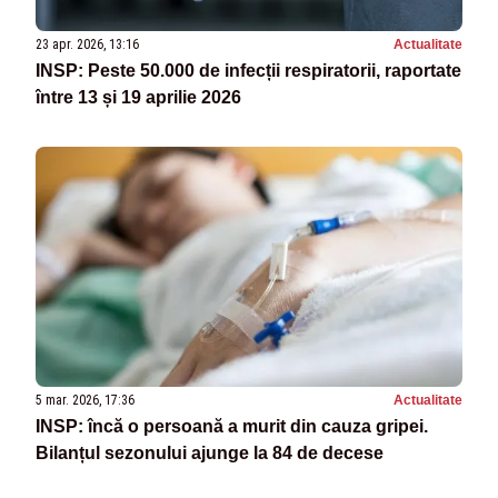
23 apr. 2026, 13:16
Actualitate
INSP: Peste 50.000 de infecții respiratorii, raportate
între 13 și 19 aprilie 2026
5 mar. 2026, 17:36
Actualitate
INSP: încă o persoană a murit din cauza gripei.
Bilanțul sezonului ajunge la 84 de decese