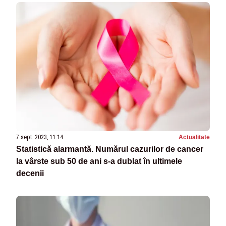
7 sept. 2023, 11:14
Actualitate
Statistică alarmantă. Numărul cazurilor de cancer
la vârste sub 50 de ani s-a dublat în ultimele
decenii