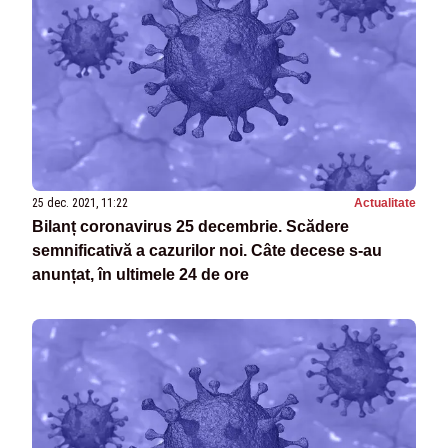
25 dec. 2021, 11:22
Actualitate
Bilanț coronavirus 25 decembrie. Scădere
semnificativă a cazurilor noi. Câte decese s-au
anunțat, în ultimele 24 de ore