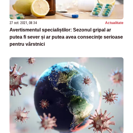
27 oct. 2021, 08:34
Actualitate
Avertismentul specialiștilor: Sezonul gripal ar
putea fi sever și ar putea avea consecinţe serioase
pentru vârstnici