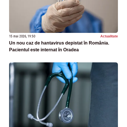
15 mai 2026, 19:50
Actualitate
Un nou caz de hantavirus depistat în România.
Pacientul este internat în Oradea