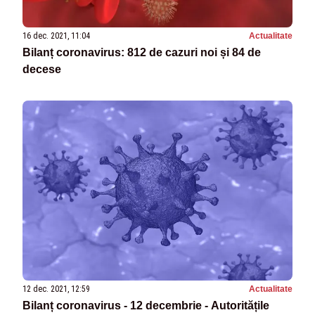
16 dec. 2021, 11:04
Actualitate
Bilanț coronavirus: 812 de cazuri noi și 84 de
decese
12 dec. 2021, 12:59
Actualitate
Bilanț coronavirus - 12 decembrie - Autoritățile