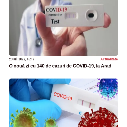
20 iul. 2022, 16:19
Actualitate
O nouă zi cu 140 de cazuri de COVID-19, la Arad