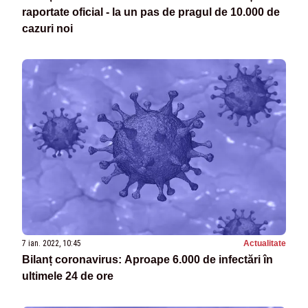
raportate oficial - la un pas de pragul de 10.000 de
cazuri noi
7 ian. 2022, 10:45
Actualitate
Bilanț coronavirus: Aproape 6.000 de infectări în
ultimele 24 de ore