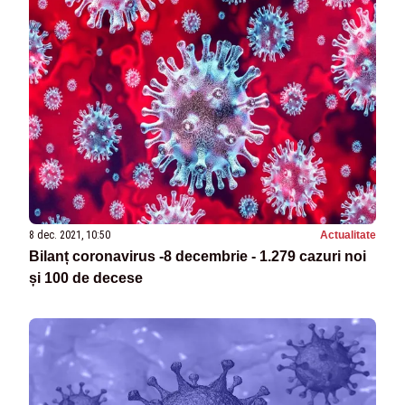
8 dec. 2021, 10:50
Actualitate
Bilanț coronavirus -8 decembrie - 1.279 cazuri noi
și 100 de decese