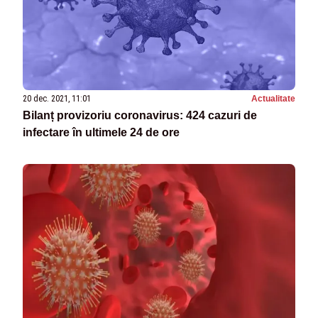
20 dec. 2021, 11:01
Actualitate
Bilanț provizoriu coronavirus: 424 cazuri de
infectare în ultimele 24 de ore