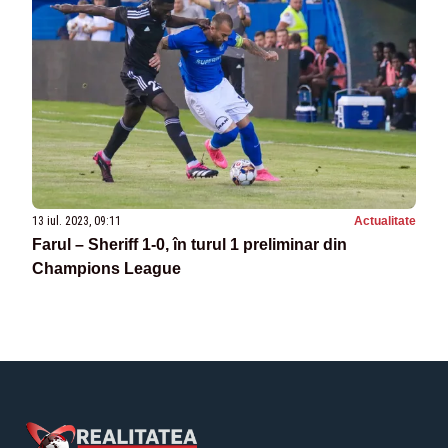
13 iul. 2023, 09:11
Actualitate
Farul – Sheriff 1-0, în turul 1 preliminar din
Champions League