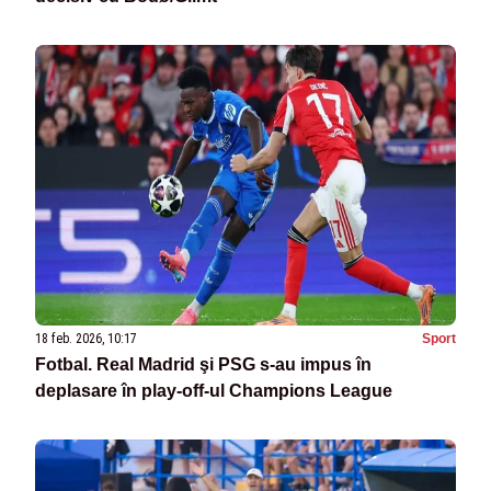
18 feb. 2026, 10:17
Sport
Fotbal. Real Madrid şi PSG s-au impus în
deplasare în play-off-ul Champions League