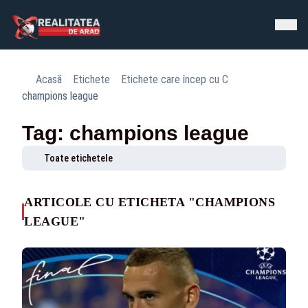
Acasă
Etichete
Etichete care încep cu C
champions league
Tag: champions league
Toate etichetele
ARTICOLE CU ETICHETA "CHAMPIONS
LEAGUE"