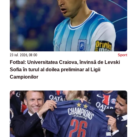
23 iul. 2026, 08:00
Sport
Fotbal: Universitatea Craiova, învinsă de Levski
Sofia în turul al doilea preliminar al Ligii
Campionilor