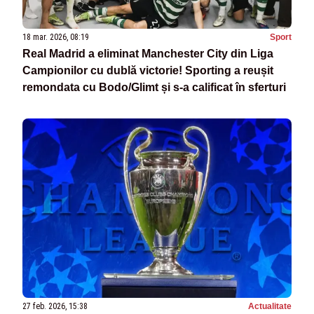
18 mar. 2026, 08:19
Sport
Real Madrid a eliminat Manchester City din Liga
Campionilor cu dublă victorie! Sporting a reușit
remondata cu Bodo/Glimt și s-a calificat în sferturi
27 feb. 2026, 15:38
Actualitate