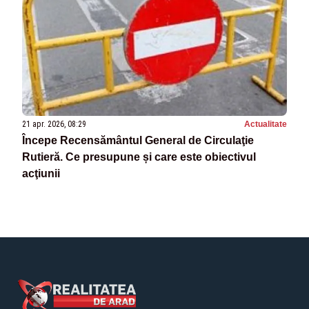
21 apr. 2026, 08:29
Actualitate
Începe Recensământul General de Circulaţie
Rutieră. Ce presupune și care este obiectivul
acţiunii