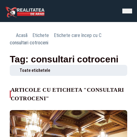
Acasă
Etichete
Etichete care încep cu C
consultari cotroceni
Tag: consultari cotroceni
Toate etichetele
ARTICOLE CU ETICHETA "CONSULTARI
COTROCENI"