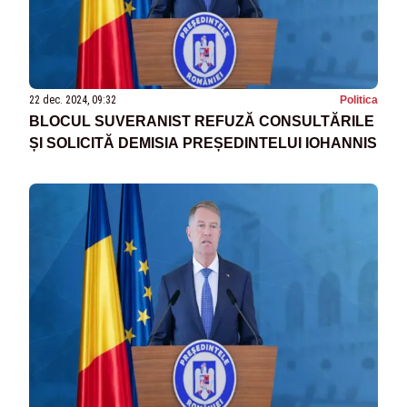
22 dec. 2024, 09:32
Politica
BLOCUL SUVERANIST REFUZĂ CONSULTĂRILE
ȘI SOLICITĂ DEMISIA PREȘEDINTELUI IOHANNIS