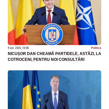
9 iun. 2025, 10:06
Politica
NICUȘOR DAN CHEAMĂ PARTIDELE, ASTĂZI, LA
COTROCENI, PENTRU NOI CONSULTĂRI