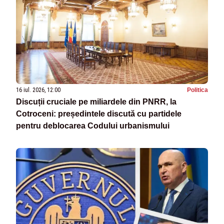
16 iul. 2026, 12:00
Politica
Discuții cruciale pe miliardele din PNRR, la
Cotroceni: președintele discută cu partidele
pentru deblocarea Codului urbanismului