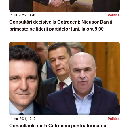
12 iul. 2026, 10:20
Politica
Consultări decisive la Cotroceni: Nicușor Dan îi
primește pe liderii partidelor luni, la ora 9.00
11 mai 2026, 12:17
Politica
Consultările de la Cotroceni pentru formarea