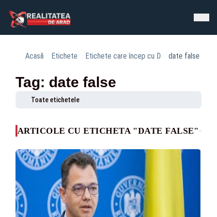
Acasă
Etichete
Etichete care încep cu D
date false
Tag: date false
Toate etichetele
ARTICOLE CU ETICHETA "DATE FALSE"