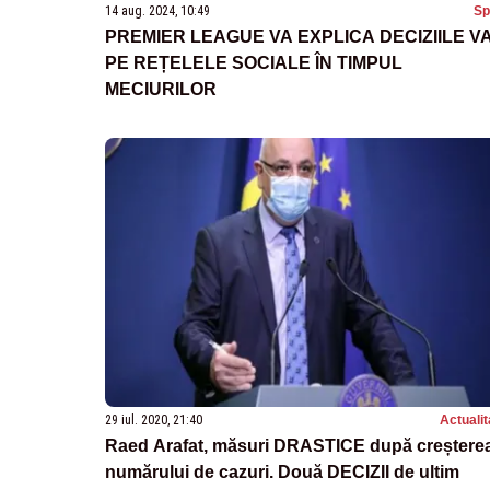
14 aug. 2024, 10:49
Sp
PREMIER LEAGUE VA EXPLICA DECIZIILE V
PE REȚELELE SOCIALE ÎN TIMPUL
MECIURILOR
29 iul. 2020, 21:40
Actualit
Raed Arafat, măsuri DRASTICE după creștere
numărului de cazuri. Două DECIZII de ultim