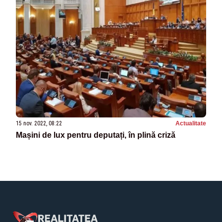
15 nov. 2022, 08:22
Actualitate
Mașini de lux pentru deputați, în plină criză