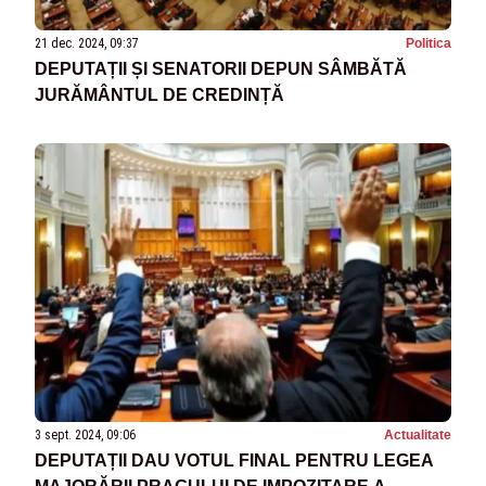
21 dec. 2024, 09:37
Politica
DEPUTAȚII ȘI SENATORII DEPUN SÂMBĂTĂ
JURĂMÂNTUL DE CREDINȚĂ
3 sept. 2024, 09:06
Actualitate
DEPUTAȚII DAU VOTUL FINAL PENTRU LEGEA