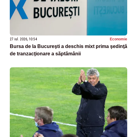
27 iul. 2026, 10:54
Economie
Bursa de la Bucureşti a deschis mixt prima şedinţă
de tranzacţionare a săptămânii