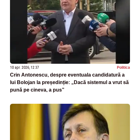
10 apr. 2026, 12:37
Politica
Crin Antonescu, despre eventuala candidatură a
lui Bolojan la președinție: „Dacă sistemul a vrut să
pună pe cineva, a pus”