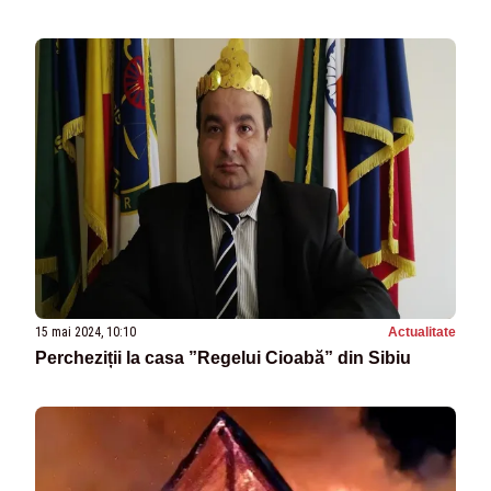
15 mai 2024, 10:10
Actualitate
Percheziții la casa ”Regelui Cioabă” din Sibiu