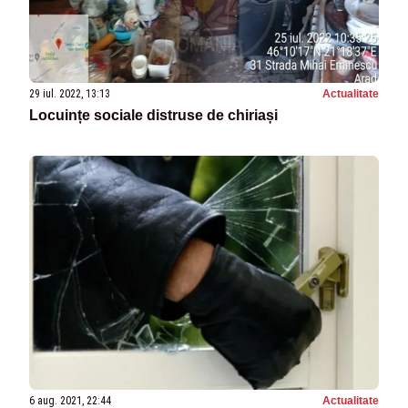
29 iul. 2022, 13:13
Actualitate
Locuințe sociale distruse de chiriași
6 aug. 2021, 22:44
Actualitate