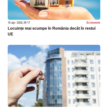
18 apr. 2026, 09:17
Economie
Locuințe mai scumpe în România decât în restul
UE