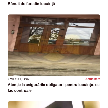
Bănuit de furt din locuință
2 feb. 2021, 14:46
Actualitate
Atenție la asigurările obligatorii pentru locuințe: se
fac controale