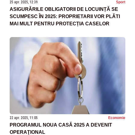
25 apr. 2025, 12:39
Sport
ASIGURĂRILE OBLIGATORII DE LOCUINȚĂ SE
SCUMPESC ÎN 2025: PROPRIETARII VOR PLĂTI
MAI MULT PENTRU PROTECȚIA CASELOR
22 apr. 2025, 11:05
Economie
PROGRAMUL NOUA CASĂ 2025 A DEVENIT
OPERAŢIONAL