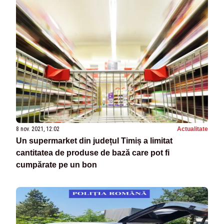
8 nov. 2021, 12:02
Actualitate
Un supermarket din județul Timiș a limitat
cantitatea de produse de bază care pot fi
cumpărate pe un bon