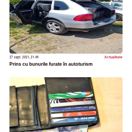
27 sept. 2021, 21:49
Actualitate
Prins cu bunurile furate în autoturism