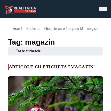
Acasă
Etichete
Etichete care încep cu M
magazin
Tag: magazin
Toate etichetele
ARTICOLE CU ETICHETA "MAGAZIN"