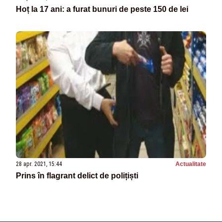
Hoț la 17 ani: a furat bunuri de peste 150 de lei
28 apr. 2021, 15:44
Actualitate
Prins în flagrant delict de polițiști