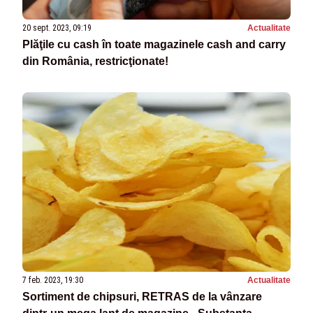
20 sept. 2023, 09:19
Actualitate
Plăţile cu cash în toate magazinele cash and carry
din România, restricţionate!
7 feb. 2023, 19:30
Actualitate
Sortiment de chipsuri, RETRAS de la vânzare