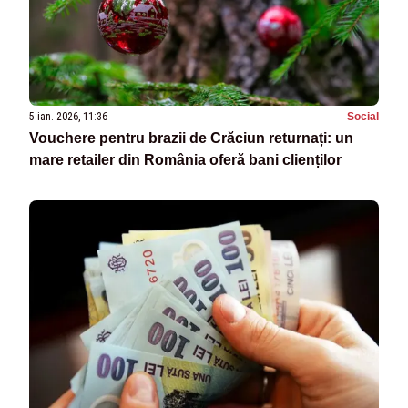
5 ian. 2026, 11:36
Social
Vouchere pentru brazii de Crăciun returnați: un
mare retailer din România oferă bani clienților