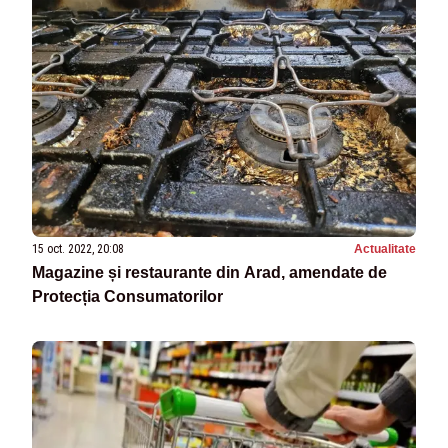
15 oct. 2022, 20:08
Actualitate
Magazine și restaurante din Arad, amendate de
Protecția Consumatorilor