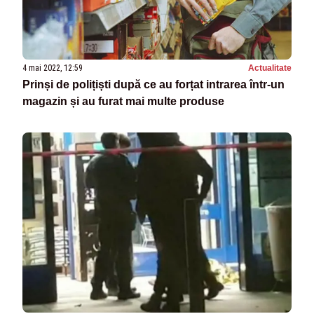
4 mai 2022, 12:59
Actualitate
Prinși de polițiști după ce au forțat intrarea într-un
magazin și au furat mai multe produse