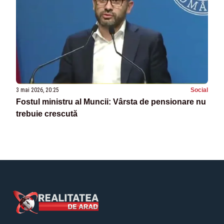
3 mai 2026, 20:25
Social
Fostul ministru al Muncii: Vârsta de pensionare nu
trebuie crescută