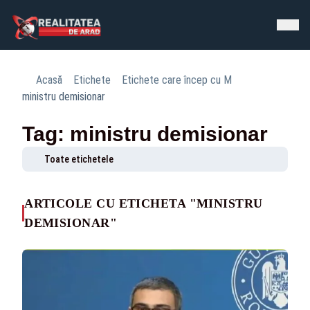
Acasă
Etichete
Etichete care încep cu M
ministru demisionar
Tag: ministru demisionar
Toate etichetele
ARTICOLE CU ETICHETA "MINISTRU
DEMISIONAR"