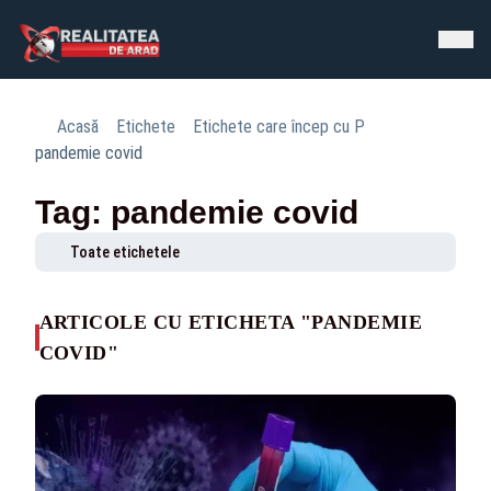
Acasă
Etichete
Etichete care încep cu P
pandemie covid
Tag: pandemie covid
Toate etichetele
ARTICOLE CU ETICHETA "PANDEMIE
COVID"