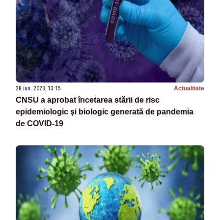
28 iun. 2023, 13:15
Actualitate
CNSU a aprobat încetarea stării de risc
epidemiologic şi biologic generată de pandemia
de COVID-19