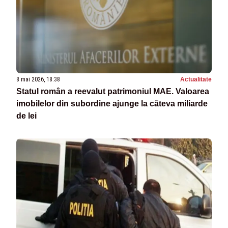
8 mai 2026, 18:38
Actualitate
Statul român a reevalut patrimoniul MAE. Valoarea
imobilelor din subordine ajunge la câteva miliarde
de lei