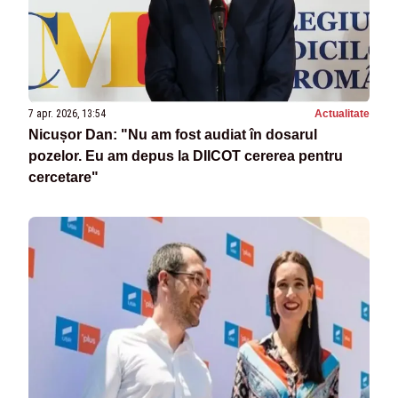
7 apr. 2026, 13:54
Actualitate
Nicușor Dan: "Nu am fost audiat în dosarul
pozelor. Eu am depus la DIICOT cererea pentru
cercetare"