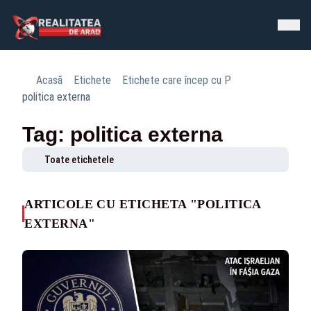
Acasă
Etichete
Etichete care încep cu P
politica externa
Tag: politica externa
Toate etichetele
ARTICOLE CU ETICHETA "POLITICA
EXTERNA"