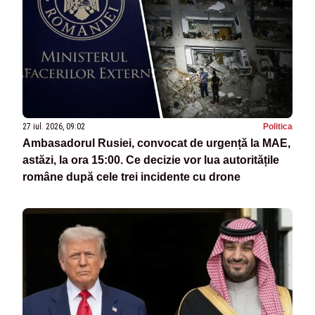
27 iul. 2026, 09:02
Politica
Ambasadorul Rusiei, convocat de urgență la MAE,
astăzi, la ora 15:00. Ce decizie vor lua autoritățile
române după cele trei incidente cu drone