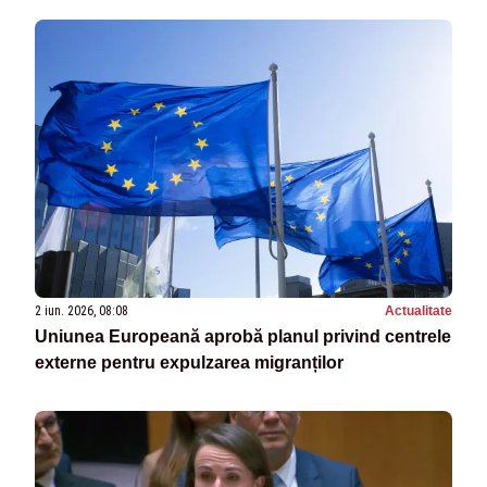
2 iun. 2026, 08:08
Actualitate
Uniunea Europeană aprobă planul privind centrele
externe pentru expulzarea migranților