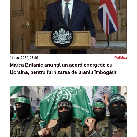
16 iun. 2026, 08:56
Politica
Marea Britanie anunţă un acord energetic cu
Ucraina, pentru furnizarea de uraniu îmbogăţit