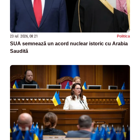
23 iul. 2026, 08:21
Politica
SUA semnează un acord nuclear istoric cu Arabia
Saudită