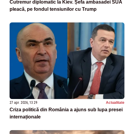
Cutremur diplomatic la Kiev. Șefa ambasadei SUA
pleacă, pe fondul tensiunilor cu Trump
27 apr. 2026, 13:29
Actualitate
Criza politică din România a ajuns sub lupa presei
internaționale