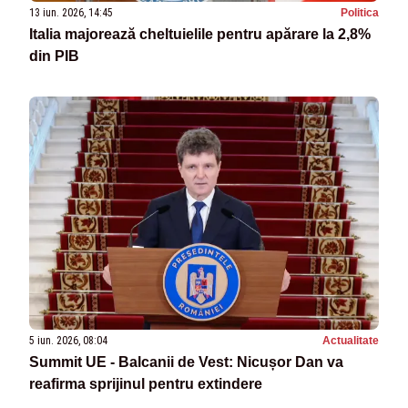
13 iun. 2026, 14:45
Politica
Italia majorează cheltuielile pentru apărare la 2,8%
din PIB
5 iun. 2026, 08:04
Actualitate
Summit UE - Balcanii de Vest: Nicușor Dan va
reafirma sprijinul pentru extindere