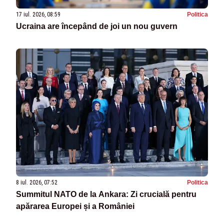
17 iul. 2026, 08:59
Politica
Ucraina are începând de joi un nou guvern
8 iul. 2026, 07:52
Politica
Summitul NATO de la Ankara: Zi crucială pentru
apărarea Europei și a României