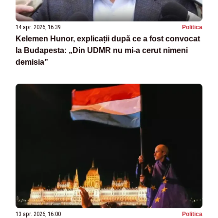
14 apr. 2026, 16:39
Politica
Kelemen Hunor, explicații după ce a fost convocat
la Budapesta: „Din UDMR nu mi-a cerut nimeni
demisia”
13 apr. 2026, 16:00
Politica