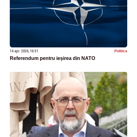
14 apr. 2026, 16:51
Politica
Referendum pentru ieșirea din NATO