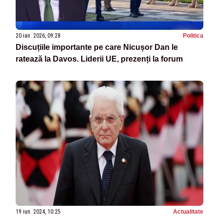
20 ian. 2026, 09:28
Politica
Discuțiile importante pe care Nicușor Dan le
ratează la Davos. Liderii UE, prezenți la forum
19 iun. 2024, 10:25
Actualitate