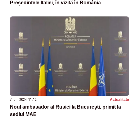
Președintele Italiei, în vizită în România
7 iun. 2024, 11:12
Actualitate
Noul ambasador al Rusiei la Bucureşti, primit la
sediul MAE