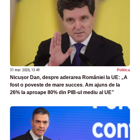
31 mar. 2026, 13:49
Politica
Nicușor Dan, despre aderarea României la UE: „A
fost o poveste de mare succes. Am ajuns de la
26% la aproape 80% din PIB-ul mediu al UE”