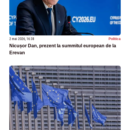
2 mai 2026, 16:38
Politica
Nicușor Dan, prezent la summitul european de la
Erevan