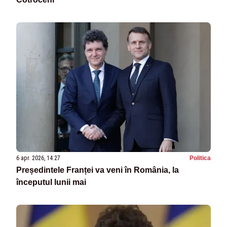
6 apr. 2026, 14:27
Politica
Președintele Franței va veni în România, la
începutul lunii mai