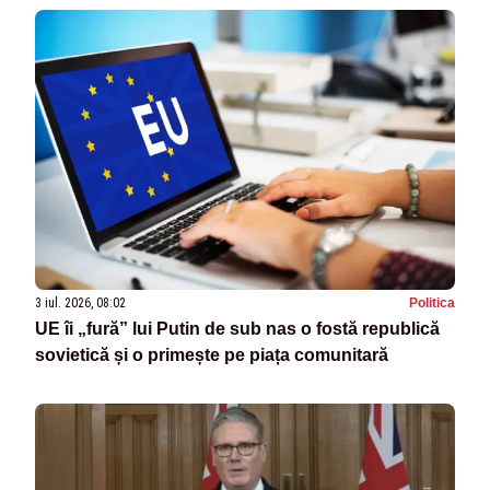
3 iul. 2026, 08:02
Politica
UE îi „fură” lui Putin de sub nas o fostă republică
sovietică și o primește pe piața comunitară