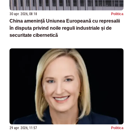
30 apr. 2026, 08:18
Politica
China amenință Uniunea Europeană cu represalii
în disputa privind noile reguli industriale și de
securitate cibernetică
29 apr. 2026, 11:57
Politica