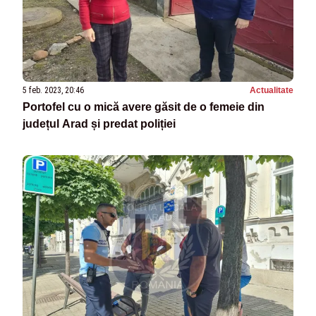
5 feb. 2023, 20:46
Actualitate
Portofel cu o mică avere găsit de o femeie din
județul Arad și predat poliției