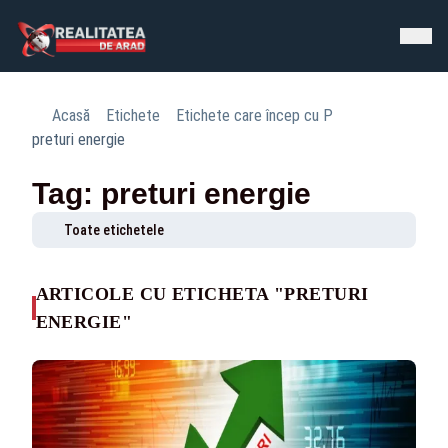
Acasă
Etichete
Etichete care încep cu P
preturi energie
Tag: preturi energie
Toate etichetele
ARTICOLE CU ETICHETA "PRETURI
ENERGIE"