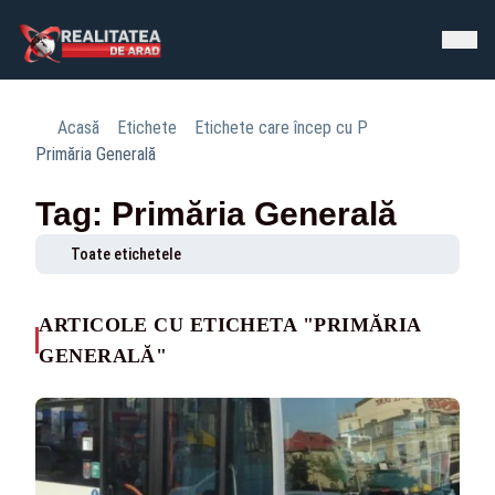
Acasă
Etichete
Etichete care încep cu P
Primăria Generală
Tag: Primăria Generală
Toate etichetele
ARTICOLE CU ETICHETA "PRIMĂRIA
GENERALĂ"