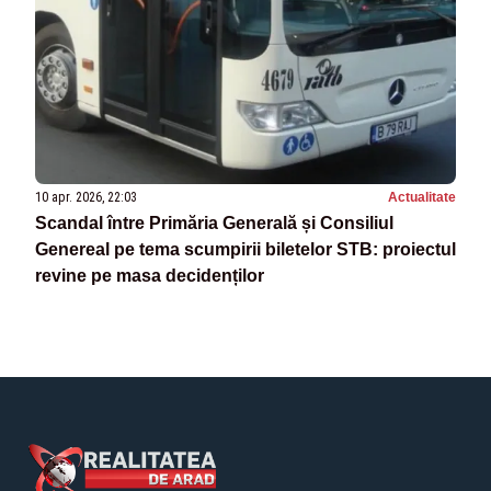
10 apr. 2026, 22:03
Actualitate
Scandal între Primăria Generală și Consiliul
Genereal pe tema scumpirii biletelor STB: proiectul
revine pe masa decidenților