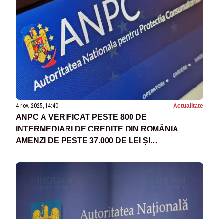
4 nov. 2025, 14:40
Actualitate
ANPC A VERIFICAT PESTE 800 DE
INTERMEDIARI DE CREDITE DIN ROMÂNIA.
AMENZI DE PESTE 37.000 DE LEI ȘI
NUMEROASE NEREGULI DESCOPERITE