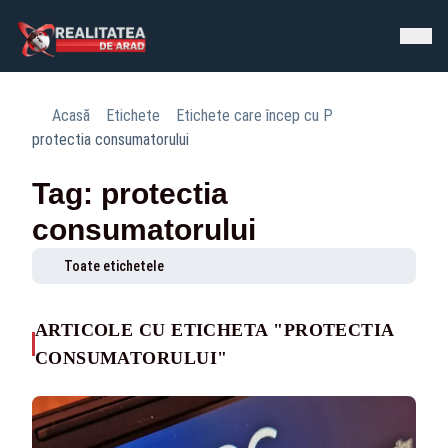
Acasă
Etichete
Etichete care încep cu P
protectia consumatorului
Tag: protectia
consumatorului
Toate etichetele
ARTICOLE CU ETICHETA "PROTECTIA
CONSUMATORULUI"