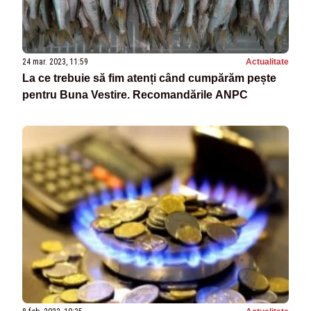
24 mar. 2023, 11:59
Actualitate
La ce trebuie să fim atenți când cumpărăm pește
pentru Buna Vestire. Recomandările ANPC