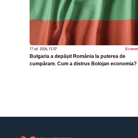
17 iul. 2026, 12:07
Econo
Bulgaria a depășit România la puterea de
cumpărare. Cum a distrus Bolojan economia?