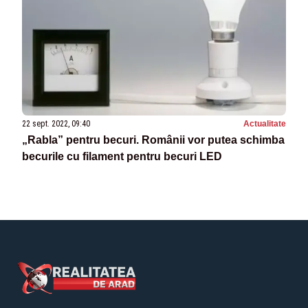
22 sept. 2022, 09:40
Actualitate
„Rabla” pentru becuri. Românii vor putea schimba
becurile cu filament pentru becuri LED