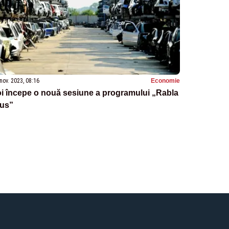
nov. 2023, 08:16
Economie
i începe o nouă sesiune a programului „Rabla
lus”