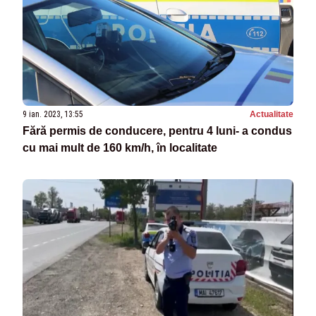
9 ian. 2023, 13:55
Actualitate
Fără permis de conducere, pentru 4 luni- a condus
cu mai mult de 160 km/h, în localitate