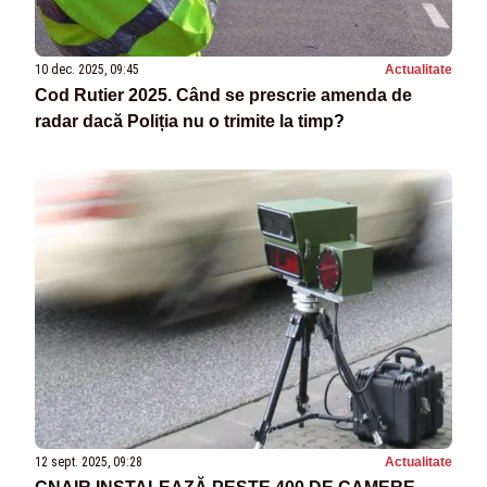
10 dec. 2025, 09:45
Actualitate
Cod Rutier 2025. Când se prescrie amenda de
radar dacă Poliția nu o trimite la timp?
12 sept. 2025, 09:28
Actualitate