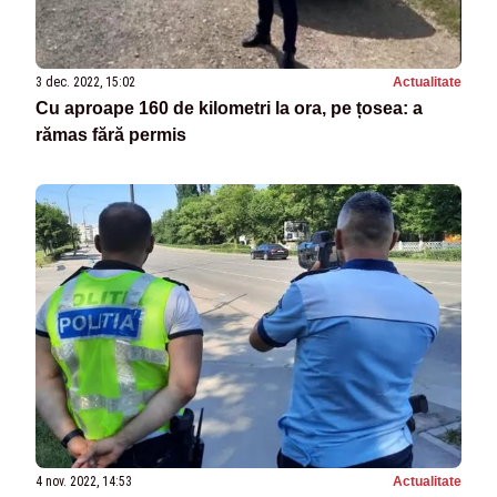
3 dec. 2022, 15:02
Actualitate
Cu aproape 160 de kilometri la ora, pe țosea: a
rămas fără permis
4 nov. 2022, 14:53
Actualitate