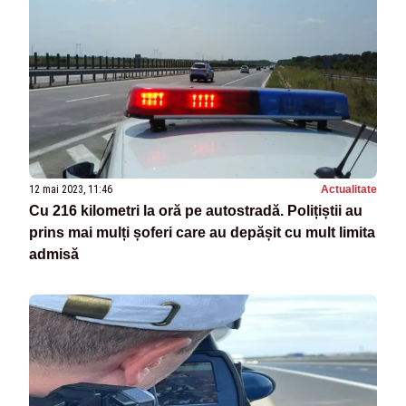
12 mai 2023, 11:46
Actualitate
Cu 216 kilometri la oră pe autostradă. Polițiștii au
prins mai mulți șoferi care au depășit cu mult limita
admisă