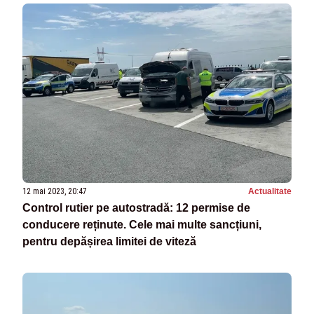
12 mai 2023, 20:47
Actualitate
Control rutier pe autostradă: 12 permise de
conducere reținute. Cele mai multe sancțiuni,
pentru depășirea limitei de viteză