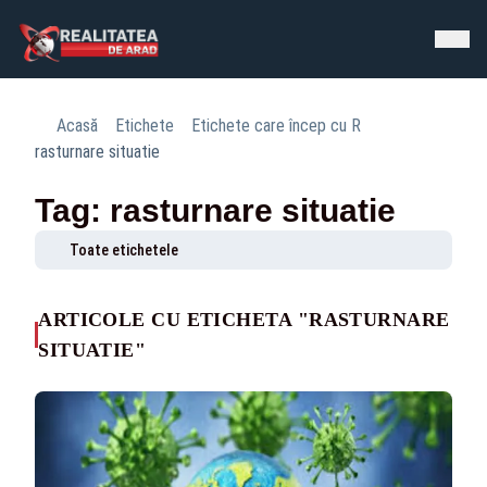
Acasă
Etichete
Etichete care încep cu R
rasturnare situatie
Tag: rasturnare situatie
Toate etichetele
ARTICOLE CU ETICHETA "RASTURNARE
SITUATIE"