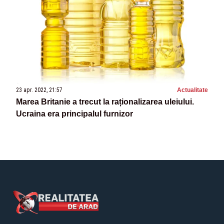
23 apr. 2022, 21:57
Actualitate
Marea Britanie a trecut la raționalizarea uleiului.
Ucraina era principalul furnizor