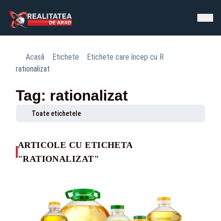
Acasă
Etichete
Etichete care încep cu R
rationalizat
Tag: rationalizat
Toate etichetele
ARTICOLE CU ETICHETA
"RATIONALIZAT"