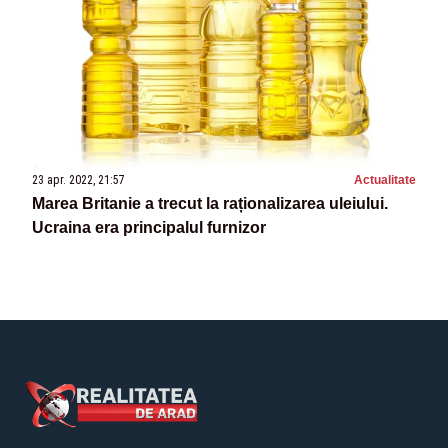
23 apr. 2022, 21:57
Actualitate
Marea Britanie a trecut la raționalizarea uleiului.
Ucraina era principalul furnizor