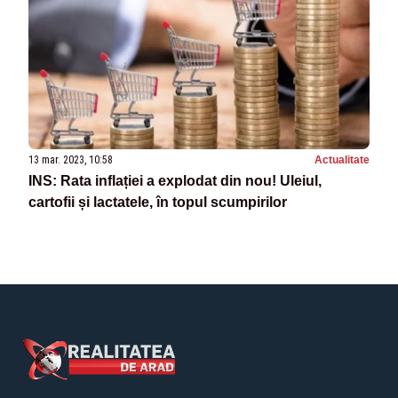
13 mar. 2023, 10:58
Actualitate
INS: Rata inflației a explodat din nou! Uleiul,
cartofii și lactatele, în topul scumpirilor