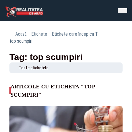
Acasă
Etichete
Etichete care încep cu T
top scumpiri
Tag: top scumpiri
Toate etichetele
ARTICOLE CU ETICHETA "TOP
SCUMPIRI"