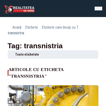
Acasă
Etichete
Etichete care încep cu T
transnistria
Tag: transnistria
Toate etichetele
ARTICOLE CU ETICHETA
"TRANSNISTRIA"