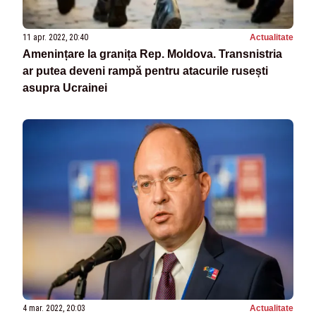
11 apr. 2022, 20:40
Actualitate
Amenințare la granița Rep. Moldova. Transnistria
ar putea deveni rampă pentru atacurile rusești
asupra Ucrainei
4 mar. 2022, 20:03
Actualitate