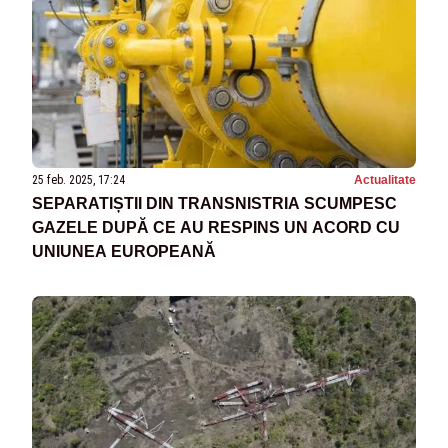
25 feb. 2025, 17:24
Actualitate
SEPARATIȘTII DIN TRANSNISTRIA SCUMPESC
GAZELE DUPĂ CE AU RESPINS UN ACORD CU
UNIUNEA EUROPEANĂ