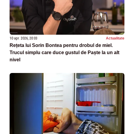
10 apr. 2026, 20:03
Actualitate
Rețeta lui Sorin Bontea pentru drobul de miel.
Trucul simplu care duce gustul de Paște la un alt
nivel