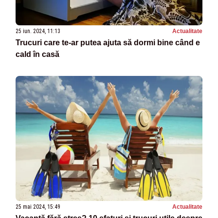
25 iun. 2024, 11:13
Actualitate
Trucuri care te-ar putea ajuta să dormi bine când e
cald în casă
25 mai 2024, 15:49
Actualitate