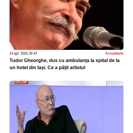
24 apr. 2026, 09:47
Actualitate
Tudor Gheorghe, dus cu ambulanța la spital de la
un hotel din Iași. Ce a pățit artistul