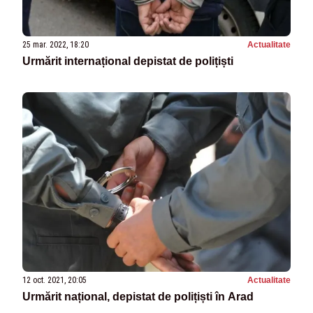
25 mar. 2022, 18:20
Actualitate
Urmărit internațional depistat de polițiști
12 oct. 2021, 20:05
Actualitate
Urmărit național, depistat de polițiști în Arad