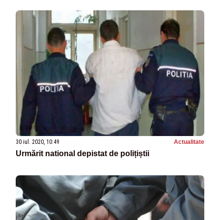
30 iul. 2020, 10:49
Actualitate
Urmărit national depistat de polițiștii