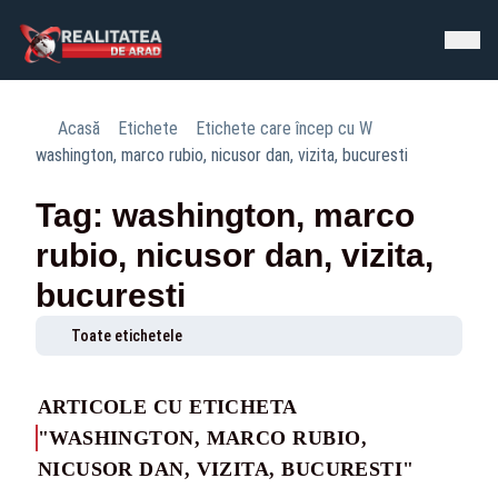
Acasă
Etichete
Etichete care încep cu W
washington, marco rubio, nicusor dan, vizita, bucuresti
Tag: washington, marco
rubio, nicusor dan, vizita,
bucuresti
Toate etichetele
ARTICOLE CU ETICHETA
"WASHINGTON, MARCO RUBIO,
NICUSOR DAN, VIZITA, BUCURESTI"