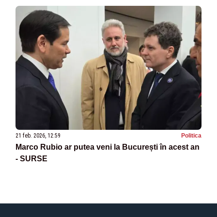
21 feb. 2026, 12:59
Politica
Marco Rubio ar putea veni la București în acest an
- SURSE