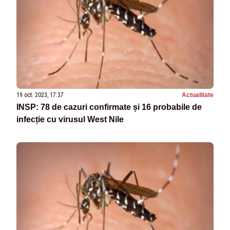
19 oct. 2023, 17:37
Actualitate
INSP: 78 de cazuri confirmate și 16 probabile de
infecție cu virusul West Nile