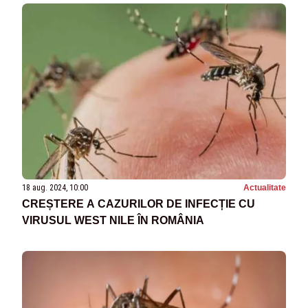
18 aug. 2024, 10:00
Actualitate
CREȘTERE A CAZURILOR DE INFECȚIE CU
VIRUSUL WEST NILE ÎN ROMÂNIA