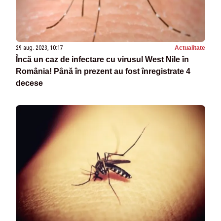
29 aug. 2023, 10:17
Actualitate
Încă un caz de infectare cu virusul West Nile în
România! Până în prezent au fost înregistrate 4
decese