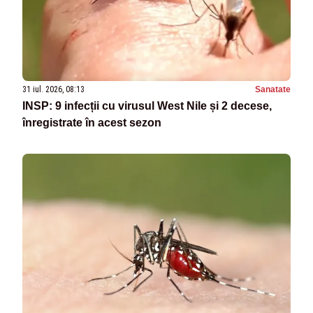
31 iul. 2026, 08:13
Sanatate
INSP: 9 infecții cu virusul West Nile și 2 decese,
înregistrate în acest sezon