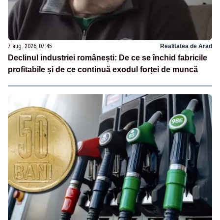
7 aug. 2026, 07:45
Realitatea de Arad
Declinul industriei românești: De ce se închid fabricile
profitabile și de ce continuă exodul forței de muncă