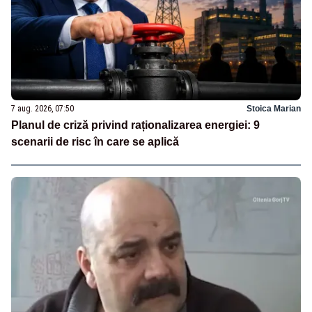
7 aug. 2026, 07:50
Stoica Marian
Planul de criză privind raționalizarea energiei: 9
scenarii de risc în care se aplică