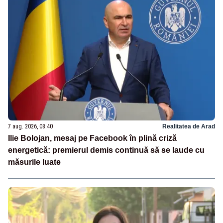
7 aug. 2026, 08:40
Realitatea de Arad
Ilie Bolojan, mesaj pe Facebook în plină criză
energetică: premierul demis continuă să se laude cu
măsurile luate