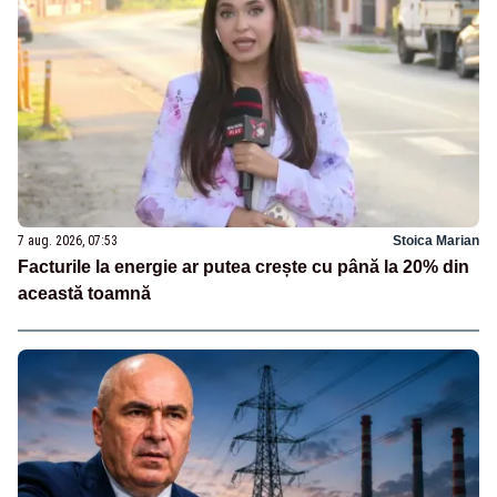
7 aug. 2026, 07:53
Stoica Marian
Facturile la energie ar putea crește cu până la 20% din
această toamnă