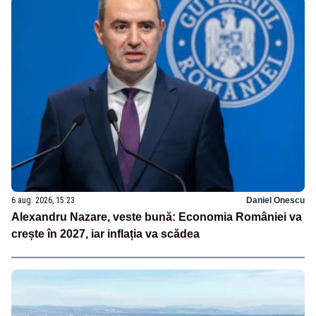
6 aug. 2026, 15:23
Daniel Onescu
Alexandru Nazare, veste bună: Economia României va
crește în 2027, iar inflația va scădea