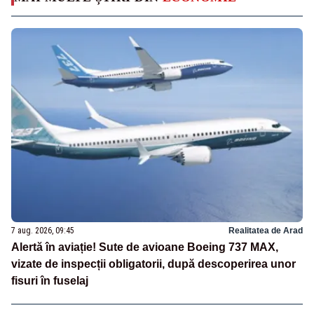
7 aug. 2026, 09:45
Realitatea de Arad
Alertă în aviație! Sute de avioane Boeing 737 MAX,
vizate de inspecții obligatorii, după descoperirea unor
fisuri în fuselaj