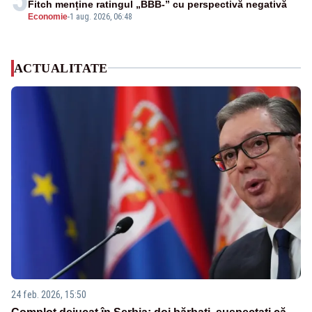
Fitch menține ratingul „BBB-” cu perspectivă negativă
Economie
-
1 aug. 2026, 06:48
ACTUALITATE
24 feb. 2026, 15:50