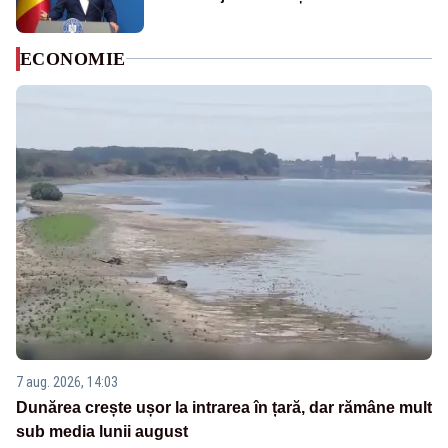
ECONOMIE
7 aug. 2026, 14:03
Dunărea crește ușor la intrarea în țară, dar rămâne mult
sub media lunii august