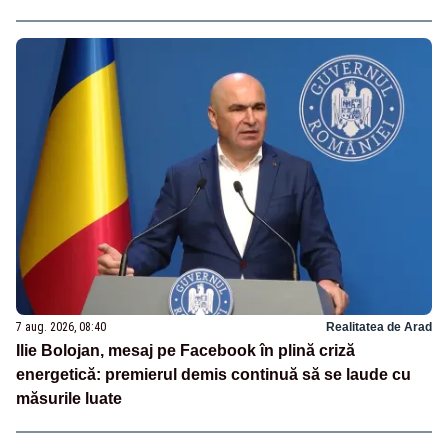
7 aug. 2026, 08:40
Realitatea de Arad
Ilie Bolojan, mesaj pe Facebook în plină criză
energetică: premierul demis continuă să se laude cu
măsurile luate