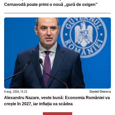
Cernavodă poate primi o nouă „gură de oxigen”
6 aug. 2026, 15:23
Daniel Onescu
Alexandru Nazare, veste bună: Economia României va
crește în 2027, iar inflația va scădea