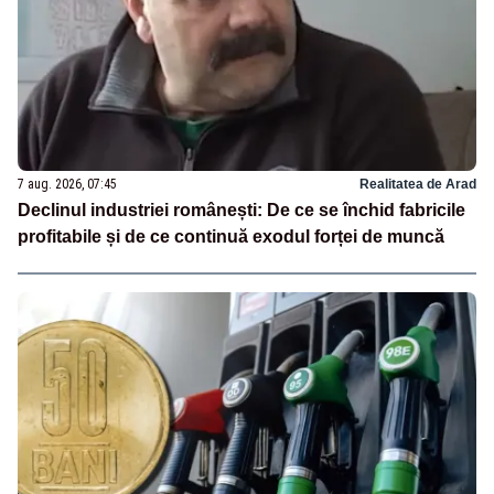
7 aug. 2026, 07:45
Realitatea de Arad
Declinul industriei românești: De ce se închid fabricile
profitabile și de ce continuă exodul forței de muncă