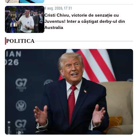
8 aug. 2026, 17:31
Cristi Chivu, victorie de senzație cu
Juventus! Inter a câștigat derby-ul din
Australia
POLITICA