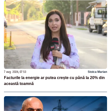
7 aug. 2026, 07:53
Stoica Marian
Facturile la energie ar putea crește cu până la 20% din
această toamnă