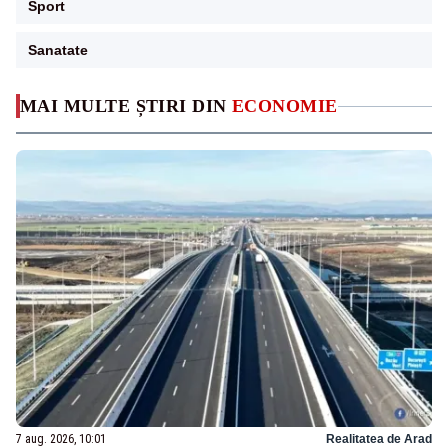
Sport
Sanatate
MAI MULTE ȘTIRI DIN
ECONOMIE
7 aug. 2026, 10:01
Realitatea de Arad