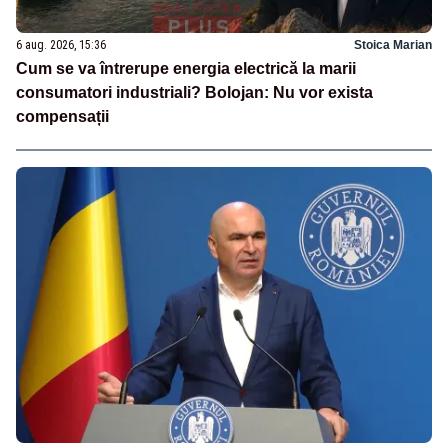
6 aug. 2026, 15:36
Stoica Marian
Cum se va întrerupe energia electrică la marii
consumatori industriali? Bolojan: Nu vor exista
compensații