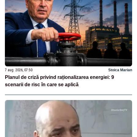
7 aug. 2026, 07:50
Stoica Marian
Planul de criză privind raționalizarea energiei: 9
scenarii de risc în care se aplică