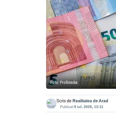
Foto: Profimedia
Scris de
Realitatea de Arad
Publicat:
9 iul. 2026, 13:11