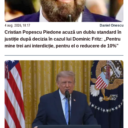
4 aug. 2026, 18:17
Daniel Onescu
Cristian Popescu Piedone acuză un dublu standard în
justiție după decizia în cazul lui Dominic Fritz: „Pentru
mine trei ani interdicție, pentru el o reducere de 10%”