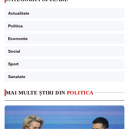
Actualitate
Politica
Economie
Social
Sport
Sanatate
MAI MULTE ȘTIRI DIN
POLITICA