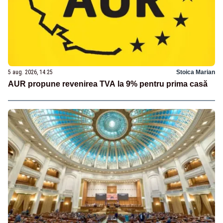
5 aug. 2026, 14:25
Stoica Marian
AUR propune revenirea TVA la 9% pentru prima casă