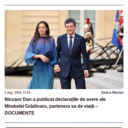
5 aug. 2026, 12:50
Stoica Marian
Nicușor Dan a publicat declarațiile de avere ale
Mirabelei Grădinaru, partenera sa de viață –
DOCUMENTE