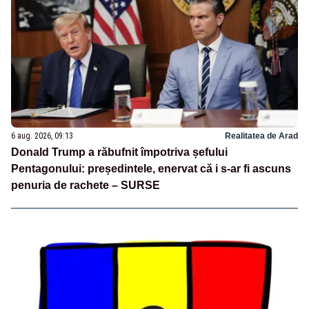
6 aug. 2026, 09:13
Realitatea de Arad
Donald Trump a răbufnit împotriva șefului
Pentagonului: președintele, enervat că i s-ar fi ascuns
penuria de rachete – SURSE