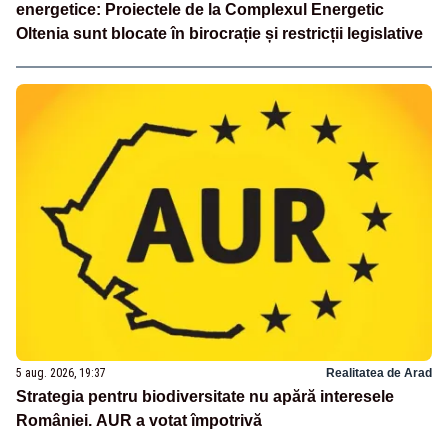
energetice: Proiectele de la Complexul Energetic
Oltenia sunt blocate în birocrație și restricții legislative
5 aug. 2026, 19:37
Realitatea de Arad
Strategia pentru biodiversitate nu apără interesele
României. AUR a votat împotrivă