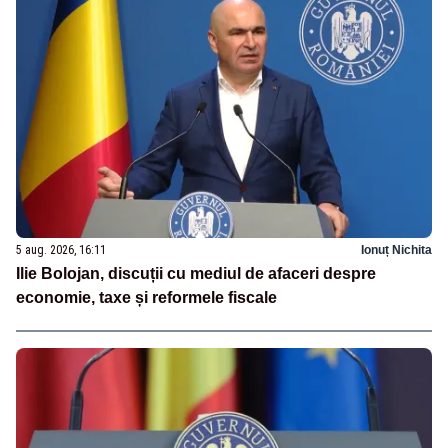
5 aug. 2026, 16:11
Ionuț Nichita
Ilie Bolojan, discuții cu mediul de afaceri despre
economie, taxe și reformele fiscale