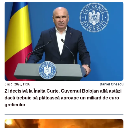
6 aug. 2026, 11:05
Daniel Onescu
Zi decisivă la Înalta Curte. Guvernul Bolojan află astăzi
dacă trebuie să plătească aproape un miliard de euro
grefierilor