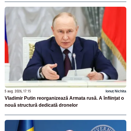
5 aug. 2026, 17:15
Ionuț Nichita
Vladimir Putin reorganizează Armata rusă. A înființat o
nouă structură dedicată dronelor