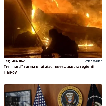
6 aug. 2026, 10:47
Stoica Marian
Trei morți în urma unui atac rusesc asupra regiunii
Harkov