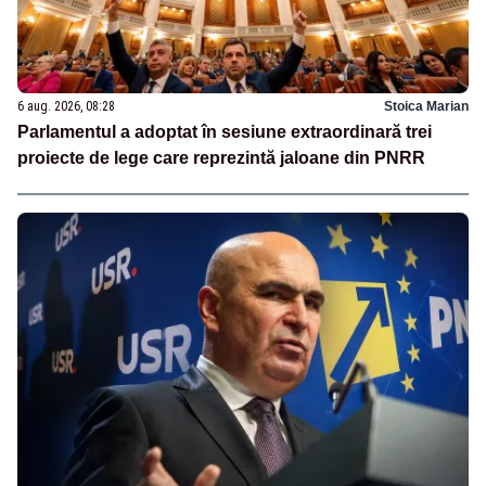
6 aug. 2026, 08:28
Stoica Marian
Parlamentul a adoptat în sesiune extraordinară trei
proiecte de lege care reprezintă jaloane din PNRR