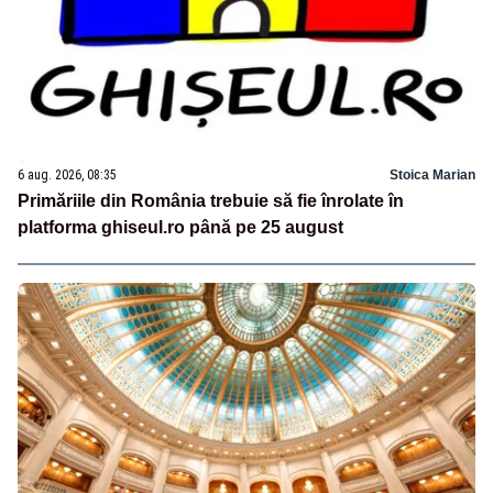
6 aug. 2026, 08:35
Stoica Marian
Primăriile din România trebuie să fie înrolate în
platforma ghiseul.ro până pe 25 august