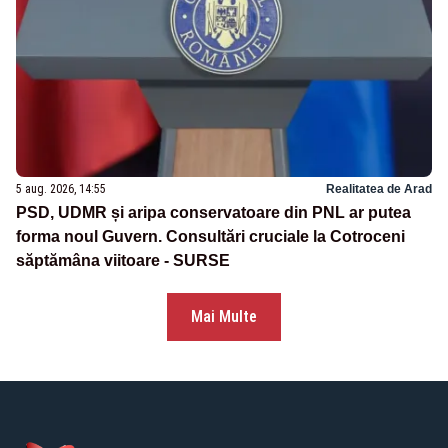
5 aug. 2026, 14:55
Realitatea de Arad
PSD, UDMR și aripa conservatoare din PNL ar putea
forma noul Guvern. Consultări cruciale la Cotroceni
săptămâna viitoare - SURSE
Mai Multe