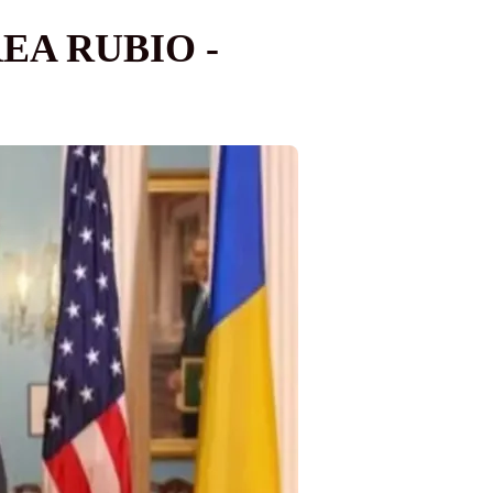
EA RUBIO -