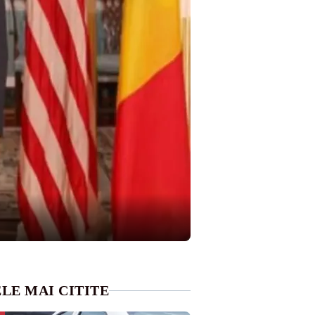
LE MAI CITITE