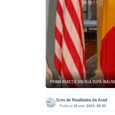
PRIMA REACȚIE DIN SUA DUPĂ ÎNÂLNIR
Scris de
Realitatea de Arad
Publicat:
10 oct. 2025, 08:35