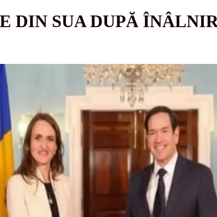
E DIN SUA DUPĂ ÎNÂLNIR