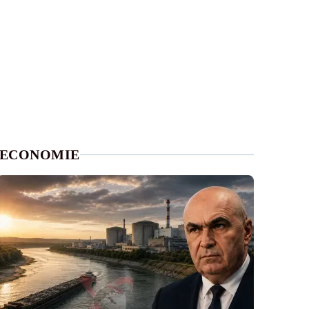
ECONOMIE