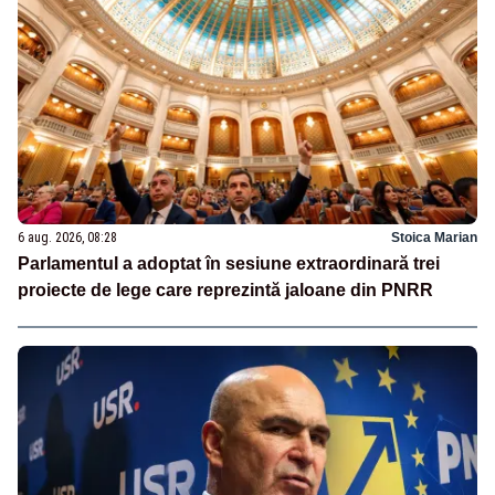
6 aug. 2026, 08:28
Stoica Marian
Parlamentul a adoptat în sesiune extraordinară trei
proiecte de lege care reprezintă jaloane din PNRR