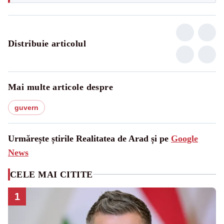
Distribuie articolul
Mai multe articole despre
guvern
Urmărește știrile Realitatea de Arad și pe
Google
News
CELE MAI CITITE
1