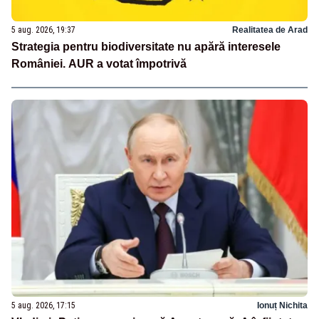
5 aug. 2026, 19:37
Realitatea de Arad
Strategia pentru biodiversitate nu apără interesele
României. AUR a votat împotrivă
5 aug. 2026, 17:15
Ionuț Nichita