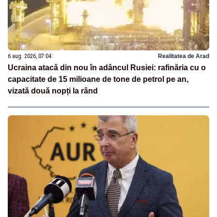
6 aug. 2026, 07:04
Realitatea de Arad
Ucraina atacă din nou în adâncul Rusiei: rafinăria cu o
capacitate de 15 milioane de tone de petrol pe an,
vizată două nopți la rând