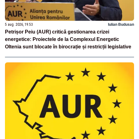
5 aug. 2026, 19:53
Iulian Budusan
Petrișor Peiu (AUR) critică gestionarea crizei
energetice: Proiectele de la Complexul Energetic
Oltenia sunt blocate în birocrație și restricții legislative