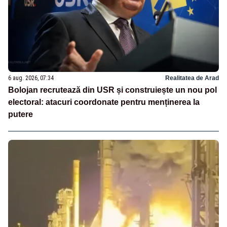
6 aug. 2026, 07:34
Realitatea de Arad
Bolojan recrutează din USR și construiește un nou pol
electoral: atacuri coordonate pentru menținerea la
putere