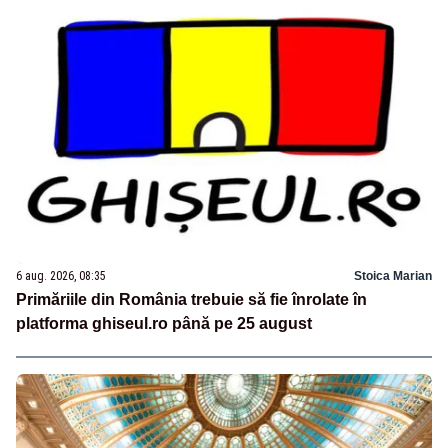
6 aug. 2026, 08:35
Stoica Marian
Primăriile din România trebuie să fie înrolate în
platforma ghiseul.ro până pe 25 august