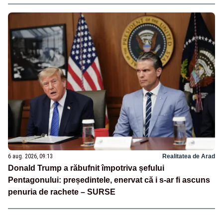
6 aug. 2026, 09:13
Realitatea de Arad
Donald Trump a răbufnit împotriva șefului
Pentagonului: președintele, enervat că i s-ar fi ascuns
penuria de rachete – SURSE