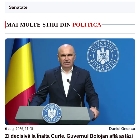
Sanatate
MAI MULTE ȘTIRI DIN
POLITICA
6 aug. 2026, 11:05
Daniel Onescu
Zi decisivă la Înalta Curte. Guvernul Bolojan află astăzi