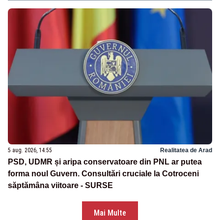
5 aug. 2026, 14:55
Realitatea de Arad
PSD, UDMR și aripa conservatoare din PNL ar putea
forma noul Guvern. Consultări cruciale la Cotroceni
săptămâna viitoare - SURSE
Mai Multe