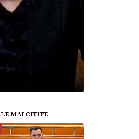
LE MAI CITITE