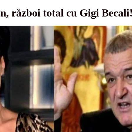
 război total cu Gigi Becali