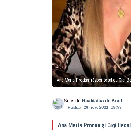
Ana Maria Prodan, război total cu Gigi Be
Scris de
Realitatea de Arad
Publicat:
28 nov. 2021, 19:53
Ana Maria Prodan și Gigi Becali