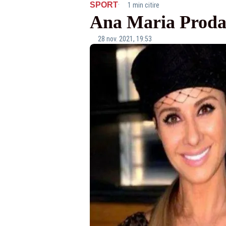
·
SPORT
1 min citire
Ana Maria Prodan,
28 nov. 2021, 19:53