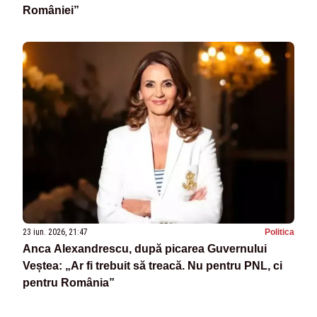
României”
23 iun. 2026, 21:47
Politica
Anca Alexandrescu, după picarea Guvernului
Veștea: „Ar fi trebuit să treacă. Nu pentru PNL, ci
pentru România”