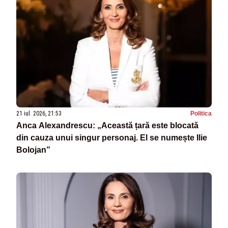
21 iul. 2026, 21:53
Politica
Anca Alexandrescu: „Această țară este blocată
din cauza unui singur personaj. El se numește Ilie
Bolojan”