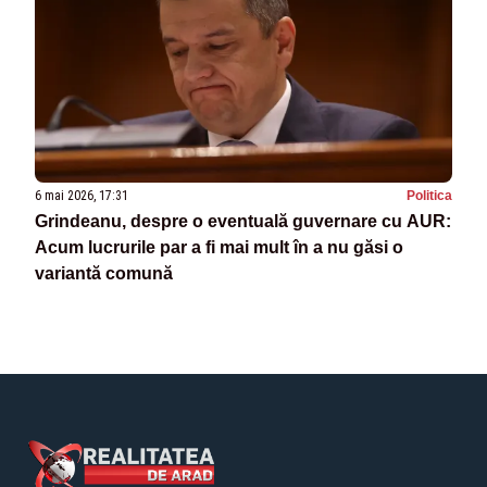
6 mai 2026, 17:31
Politica
Grindeanu, despre o eventuală guvernare cu AUR:
Acum lucrurile par a fi mai mult în a nu găsi o
variantă comună