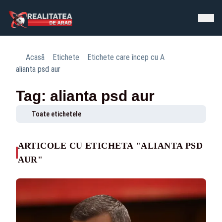
Acasă
Etichete
Etichete care încep cu A
alianta psd aur
Tag: alianta psd aur
Toate etichetele
ARTICOLE CU ETICHETA "ALIANTA PSD
AUR"