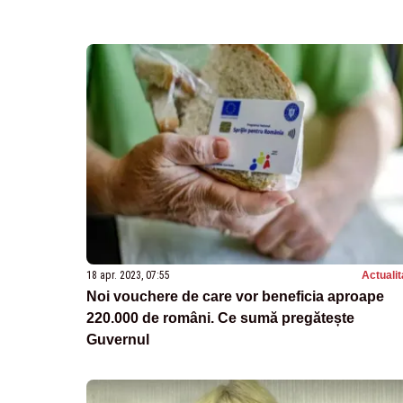
18 apr. 2023, 07:55
Actualit
Noi vouchere de care vor beneficia aproape
220.000 de români. Ce sumă pregătește
Guvernul