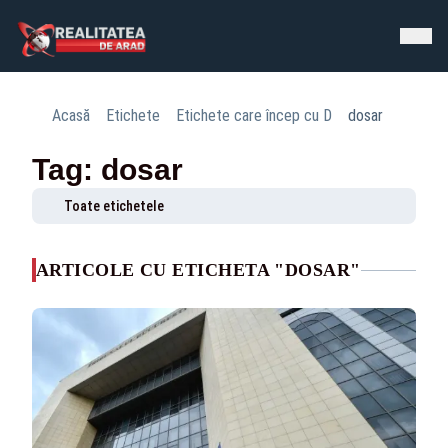
Acasă
Etichete
Etichete care încep cu D
dosar
Tag: dosar
Toate etichetele
ARTICOLE CU ETICHETA "DOSAR"