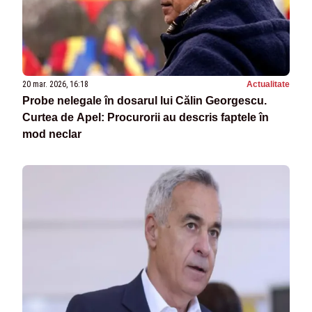
20 mar. 2026, 16:18
Actualitate
Probe nelegale în dosarul lui Călin Georgescu.
Curtea de Apel: Procurorii au descris faptele în
mod neclar