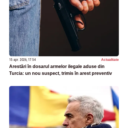
15 apr. 2026, 17:54
Actualitate
Arestări în dosarul armelor ilegale aduse din
Turcia: un nou suspect, trimis în arest preventiv