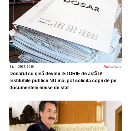
1 ian. 2022, 20:04
Actualitate
Dosarul cu șină devine ISTORIE de astăzi!
Instituțiile publice NU mai pot solicita copii de pe
documentele emise de stat