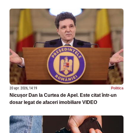
20 apr. 2026, 14:19
Politica
Nicușor Dan la Curtea de Apel. Este citat într-un
dosar legat de afaceri imobiliare VIDEO