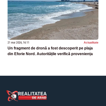
21 mai 2026, 16:11
Actualitate
Un fragment de dronă a fost descoperit pe plaja
din Eforie Nord. Autoritățile verifică proveniența